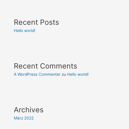
Recent Posts
Hello world!
Recent Comments
A WordPress Commenter
zu
Hello world!
Archives
März 2022